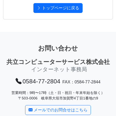
トップページに戻る
お問い合わせ
共立コンピューターサービス株式会社
インターネット事務局
0584-77-2804
FAX：0584-77-2844
営業時間：9時〜17時（土・日・祝日・年末年始を除く）
〒503-0006 岐阜県大垣市加賀野4丁目1番地の9
メールでのお問合せはこちら