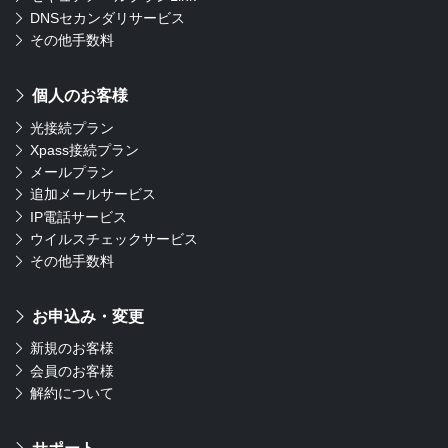
DNSセカンダリサービス
その他手数料
個人のお客様
光接続プラン
Xpass接続プラン
メールプラン
追加メールサービス
IP電話サービス
ウイルスチェックサービス
その他手数料
お申込み・変更
新規のお客様
会員のお客様
解約について