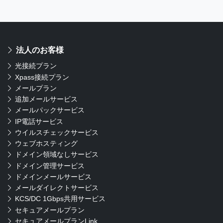
法人のお客様
光接続プラン
Xpass接続プラン
メールプラン
追加メールサービス
メールパックサービス
IP電話サービス
ウイルスチェックサービス
ウェブホスティング
ドメイン領域なしサービス
ドメイン管理サービス
ドメインメールサービス
メールダイレクトサービス
KCS/DC 1Gbps共用サービス
セキュアメールプラン
セキュアメールプランLink