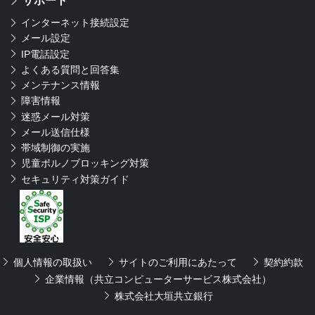
サポート
インターネット接続設定
メール設定
IP電話設定
よくある質問と回答集
メンテナンス情報
障害情報
迷惑メール対策
メール送信仕様
帯域制御の実施
児童ポルノブロッキング対策
セキュリティ対策ガイド
個人情報の取扱い
サイトのご利用にあたって
契約約款
企業情報（共立コンピューターサービス株式会社）
株式会社大垣共立銀行